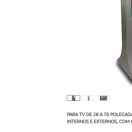
PARA TV DE 28 A 70 POLEGAD
INTERNOS E EXTERNOS, COM 