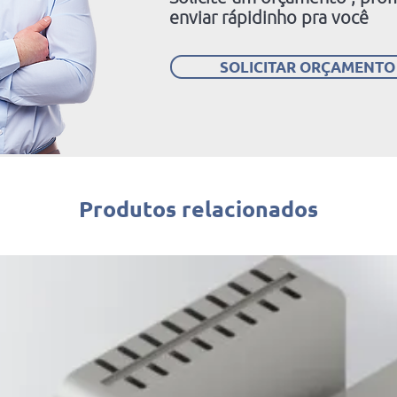
enviar rápidinho pra você
SOLICITAR ORÇAMENTO
Produtos relacionados