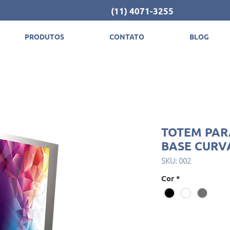
(11) 4071-3255
PRODUTOS
CONTATO
BLOG
TOTEM PAR
BASE CURV
SKU: 002
Cor
*