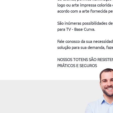
logo ou arte impressa colorida
acordo com a arte fornecida pel
São inúmeras possibilidades de
para TV - Base Curva.
Fale conosco da sua necessidad
solução para sua demanda, fa
NOSSOS TOTENS SÃO RESISTENT
PRÁTICOS E SEGUROS