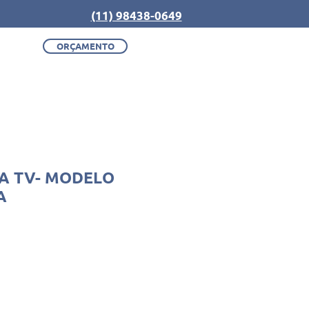
(11) 98438-0649
ORÇAMENTO
A TV- MODELO
A