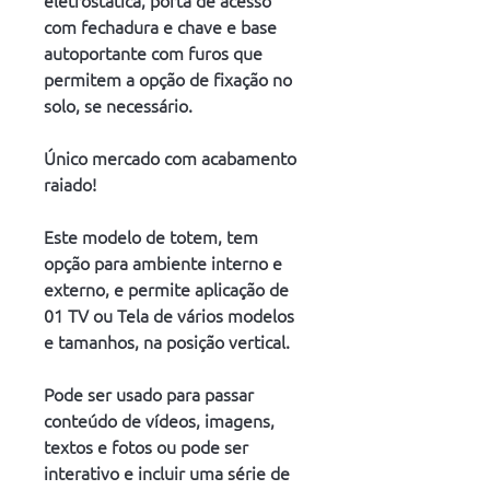
eletrostática, porta de acesso 
com fechadura e chave e base 
autoportante com furos que 
permitem a opção de fixação no 
solo, se necessário.
Único mercado com acabamento 
raiado!
Este modelo de totem, tem 
opção para ambiente interno e 
externo, e permite aplicação de 
01 TV ou Tela de vários modelos 
e tamanhos, na posição vertical.
Pode ser usado para passar 
conteúdo de vídeos, imagens, 
textos e fotos ou pode ser 
interativo e incluir uma série de 