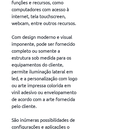
funções e recursos, como 
computadores com acesso à 
internet, tela touchscreen, 
webcam, entre outros recursos.
Com design moderno e visual 
imponente, pode ser fornecido 
completo ou somente a 
estrutura sob medida para os 
equipamentos do cliente, 
permite iluminação lateral em 
led, e a personalização com logo 
ou arte impressa colorida em 
vinil adesivo ou envelopamento 
de acordo com a arte fornecida 
pelo cliente.
São inúmeras possibilidades de 
configurações e aplicações o 