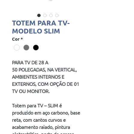
TOTEM PARA TV-
MODELO SLIM
Cor
*
PARA TV DE 28 A 
50 POLEGADAS, NA VERTICAL, 
AMBIENTES INTERNOS E 
EXTERNOS, COM OPÇÃO DE 01 
TV OU MONITOR. 
Totem para TV – SLIM é 
produzido em aço carbono, base 
reta, com cantos curvos e 
acabamento raiado, pintura 