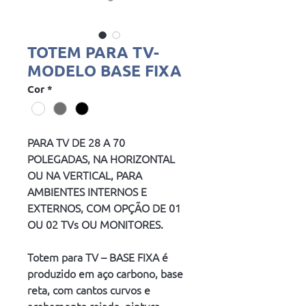
TOTEM PARA TV-
MODELO BASE FIXA
Cor
*
PARA TV DE 28 A 70 
POLEGADAS, NA HORIZONTAL 
OU NA VERTICAL, PARA 
AMBIENTES INTERNOS E 
EXTERNOS, COM OPÇÃO DE 01 
OU 02 TVs OU MONITORES.
Totem para TV – BASE FIXA é 
produzido em aço carbono, base 
reta, com cantos curvos e 