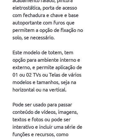
acabamento raiado, pintura 
eletrostática, porta de acesso 
com fechadura e chave e base 
autoportante com furos que 
permitem a opção de fixação no 
solo, se necessário.
Este modelo de totem, tem 
opção para ambiente interno e 
externo, e permite aplicação de 
01 ou 02 TVs ou Telas de vários 
modelos e tamanhos, seja na 
horizontal ou na vertical.
Pode ser usado para passar 
conteúdo de vídeos, imagens, 
textos e fotos ou pode ser 
interativo e incluir uma série de 
funções e recursos, como 