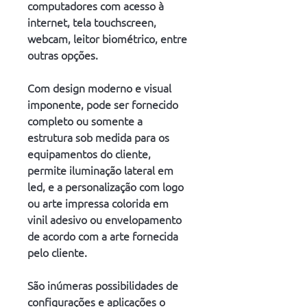
computadores com acesso à 
internet, tela touchscreen, 
webcam, leitor biométrico, entre 
outras opções.
Com design moderno e visual 
imponente, pode ser fornecido 
completo ou somente a 
estrutura sob medida para os 
equipamentos do cliente, 
permite iluminação lateral em 
led, e a personalização com logo 
ou arte impressa colorida em 
vinil adesivo ou envelopamento 
de acordo com a arte fornecida 
pelo cliente.
São inúmeras possibilidades de 
configurações e aplicações o 