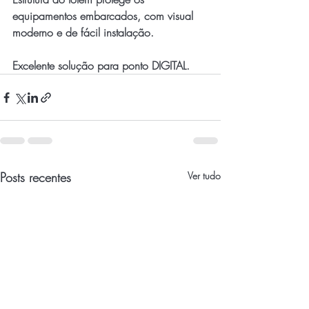
equipamentos embarcados, com visual 
moderno e de fácil instalação.
Excelente solução para ponto DIGITAL.
Posts recentes
Ver tudo