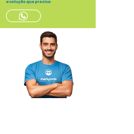
a solução que precisa